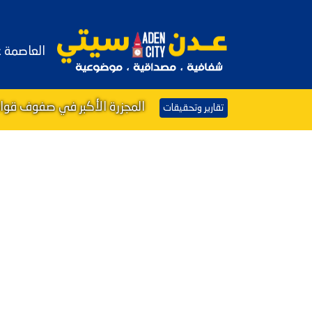
العاصمة 
المجزرة الأكبر في صفوف قوات
تقارير وتحقيقات