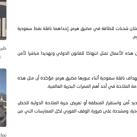
ملان شحنات للطاقة في مضيق هرمز، إحداهما ناقلة نفط سعودية
م.
طيرا
 هذه الأعمال تمثل انتهاكا للقانون الدولي وتهديدا مباشرا لأمن
الجم
استهداف ناقلة سعودية أثناء عبورها مضيق هرمز، مؤكدة أن مثل هذه
مة الملاحة في أحد أهم الممرات البحرية العالمية.
 أمن واستقرار المنطقة أو تعريض حرية الملاحة الدولية للخطر،
ودية، ومشددة على ضرورة الوقف الفوري لكل الممارسات التي من
تصاع