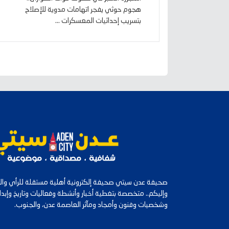
هجوم حوثي يفجر اتهامات مدوية للإصلاح
بتسريب إحداثيات المعسكرات ...
صحيفة عدن سيتي صحيفة إلكترونية أهلية مستقلة للرأي والرأ
وإليكم.. متخصصة بتغطية أخبار وأنشطة وفعاليات وتاريخ وإب
وشخصيات وفنون وأمجاد ومآثر العاصمة عدن، والجنوب.