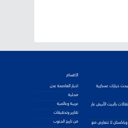
الاقسام
لبحث خيارات عسكرية
اخبار العاصمة عدن
محلية
عربية وعالمية
فالات بالبيت الأبيض عار
تقارير وتحقيقات
من تاريخ الجنوب
 وباكستان لا تتعارض مع