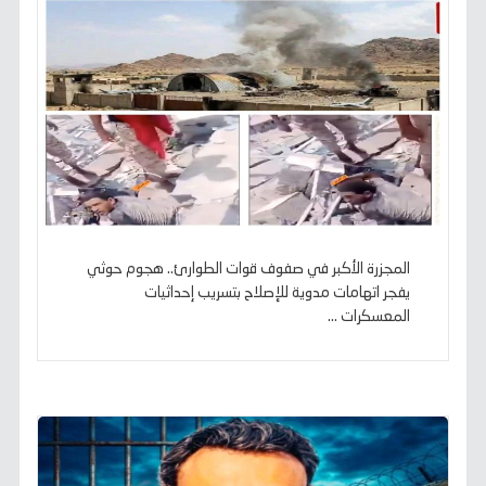
المجزرة الأكبر في صفوف قوات الطوارئ.. هجوم حوثي
يفجر اتهامات مدوية للإصلاح بتسريب إحداثيات
المعسكرات ...