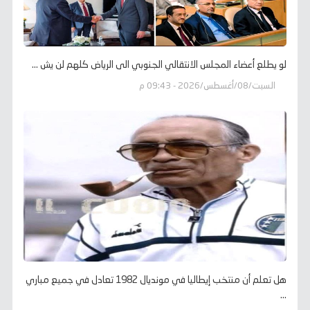
لو يطلع أعضاء المجلس الانتقالي الجنوبي الى الرياض كلهم لن يش ...
السبت/08/أغسطس/2026 - 09:43 م
هل تعلم أن منتخب إيطاليا في مونديال 1982 تعادل في جميع مباري
...