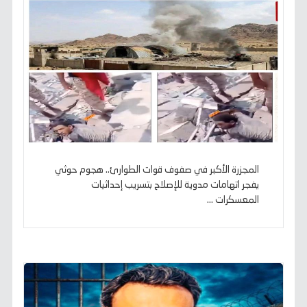
المجزرة الأكبر في صفوف قوات الطوارئ.. هجوم حوثي
يفجر اتهامات مدوية للإصلاح بتسريب إحداثيات
المعسكرات ...