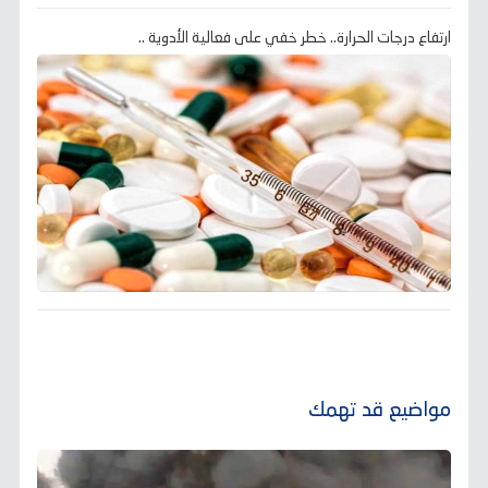
ارتفاع درجات الحرارة.. خطر خفي على فعالية الأدوية ..
مواضيع قد تهمك