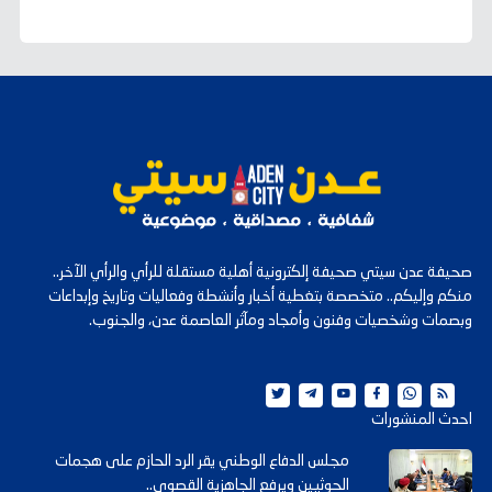
صحيفة عدن سيتي صحيفة إلكترونية أهلية مستقلة للرأي والرأي الآخر..
منكم وإليكم.. متخصصة بتغطية أخبار وأنشطة وفعاليات وتاريخ وإبداعات
وبصمات وشخصيات وفنون وأمجاد ومآثر العاصمة عدن، والجنوب.
احدث المنشورات
مجلس الدفاع الوطني يقر الرد الحازم على هجمات
الحوثيين ويرفع الجاهزية القصوى..