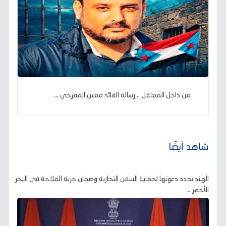
من داخل المعتقل .. رسالة القائد معين المقرحي ...
شاهد أيضًا
الهند تجدد دعوتها لحماية السفن التجارية وضمان حرية الملاحة في البحر
الأحمر ..