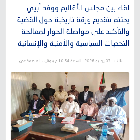
لقاء بين مجلس الأقاليم ووفد أبيي
يختتم بتقديم ورقة تاريخية حول القضية
والتأكيد على مواصلة الحوار لمعالجة
التحديات السياسية والأمنية والإنسانية
الثلاثاء - 07 يوليو 2026 - الساعة 10:54 م بتوقيت العاصمة عدن