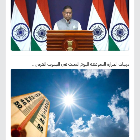
درجات الحرارة المتوقعة اليوم السبت في الجنوب العربي ..