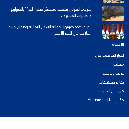
مأرب.. الحوثي يقصف معسكر"صحن الجنّ" بالصواريخ
والطائرات المسيرة ..
الهند تجدد دعوتها لحماية السفن التجارية وضمان حرية
الملاحة في البحر الأحمر ..
الاقسام
اخبار العاصمة عدن
محلية
عربية وعالمية
تقارير وتحقيقات
من تاريخ الجنوب
ملتيميديا | Multimedia