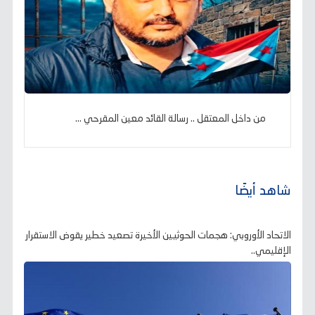
من داخل المعتقل .. رسالة القائد معين المقرحي ...
شاهد أيضًا
الاتحاد الأوروبي: هجمات الحوثيين الأخيرة تصعيد خطير يقوض الاستقرار
الإقليمي..