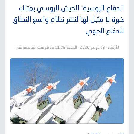
الدفاع الروسية: الجيش الروسي يمتلك
خبرة لا مثيل لها لنشر نظام واسع النطاق
للدفاع الجوي
الأربعاء - 08 يوليو 2026 - الساعة 11:09 ص بتوقيت العاصمة عدن