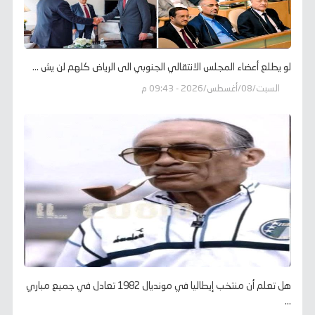
لو يطلع أعضاء المجلس الانتقالي الجنوبي الى الرياض كلهم لن يش ...
السبت/08/أغسطس/2026 - 09:43 م
هل تعلم أن منتخب إيطاليا في مونديال 1982 تعادل في جميع مباري
...