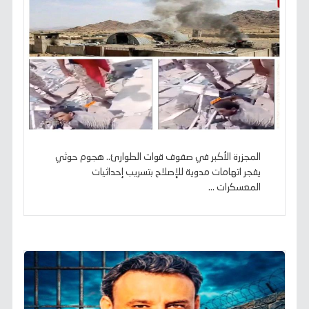
المجزرة الأكبر في صفوف قوات الطوارئ.. هجوم حوثي
يفجر اتهامات مدوية للإصلاح بتسريب إحداثيات
المعسكرات ...