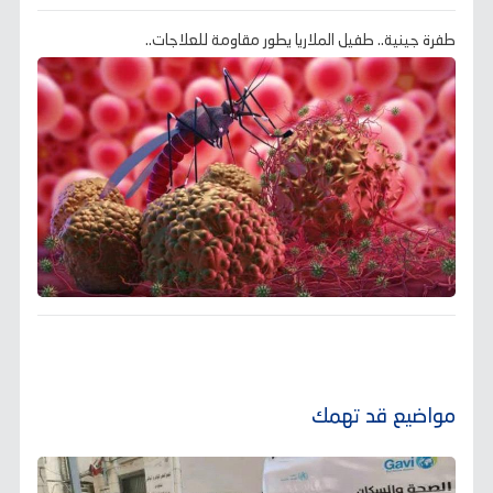
طفرة جينية.. طفيل الملاريا يطور مقاومة للعلاجات..
مواضيع قد تهمك