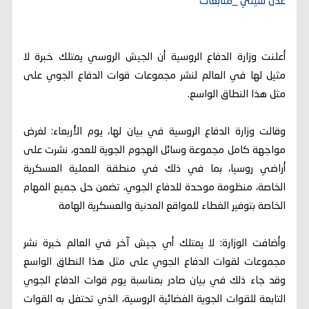
عدن سيتي _متابعات
أعلنت وزارة الدفاع الروسية أن الجيش الروسي يمتلك خبرة لا
مثيل لها في العالم لنشر مجموعات قوات الدفاع الجوي على
مثل هذا النطاق الواسع.
وقالت وزارة الدفاع الروسية في بيان لها، يوم الأربعاء: لغرض
مواجهة كامل مجموعة وسائل الهجوم الجوية للعدو، نشرت على
أراضي روسيا، بما في ذلك في منطقة العملية العسكرية
الخاصة، منظومة موحدة للدفاع الجوي، تضمن حل جميع المهام
الخاصة بتوفير الغطاء للمواقع المدنية والعسكرية الهامة
وأضافت الوزارة: لا يمتلك أي جيش آخر في العالم خبرة نشر
مجموعات لقوات الدفاع الجوي على مثل هذا النطاق الواسع
وقد جاء ذلك في بيان صادر بمناسبة يوم قوات الدفاع الجوي
التابعة للقوات الجوية الفضائية الروسية، الذي تحتفل به القوات