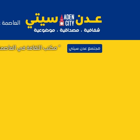
العاصمة 
" مكتب الثقافة في العاصمة
مجتمع عدن سيتي