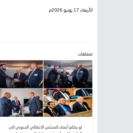
الأربعاء 17 يونيو 2026م
متعلقات
لو يطلع أعضاء المجلس الانتقالي الجنوبي الى