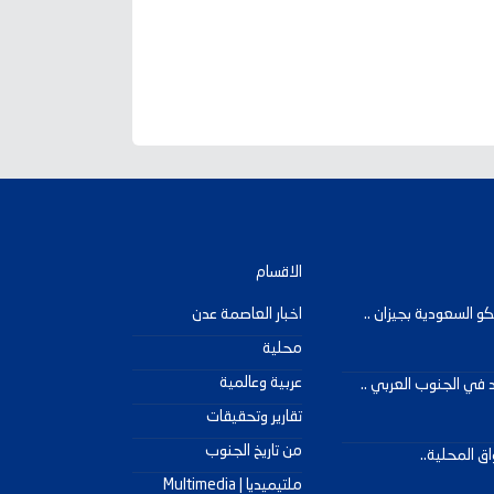
الاقسام
و السعودية بجيزان ..
اخبار العاصمة عدن
محلية
عربية وعالمية
د في الجنوب العربي ..
تقارير وتحقيقات
من تاريخ الجنوب
ق المحلية..
ملتيميديا | Multimedia