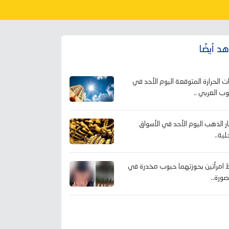
د أيضًا
ت الحرارة المتوقعة اليوم الأحد في
وب العربي ..
ر الذهب اليوم الأحد في الأسواق
لية..
امرأتين بحوزتهما حبوب مخدرة في
صورة..