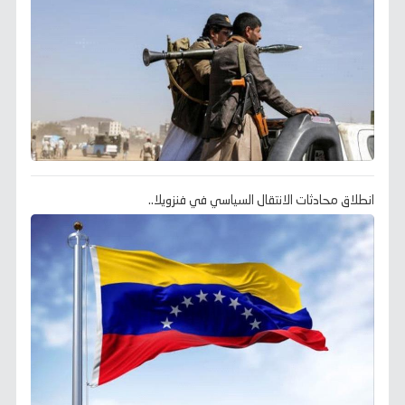
انطلاق محادثات الانتقال السياسي في فنزويلا..