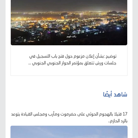
توضيح :بشأن إعلان مزعوم حول فتح باب التسجيل في
جلسات ورش تتعلق بمؤتمر الحوار الجنوبي الجنوبي ...
شاهد أيضًا
17 قتيلا بالهجوم الحوثي على حضرموت ومأرب ومجلس القيادة يتوعد
بالرد الحازم..