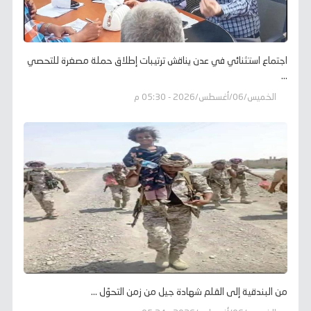
اجتماع استثنائي في عدن يناقش ترتيبات إطلاق حملة مصغرة للتحصي
...
الخميس/06/أغسطس/2026 - 05:30 م
من البندقية إلى القلم شهادة جيل من زمن التحوّل ...