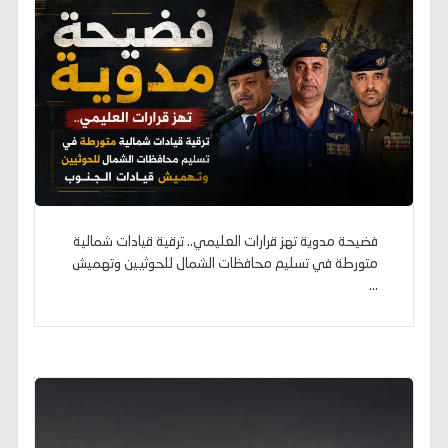
فضيحة مدوية تهز قرارات العليمي.. ترقية قيادات شمالية
متورطة في تسليم محافظات الشمال للحوثيين وتهميش
...