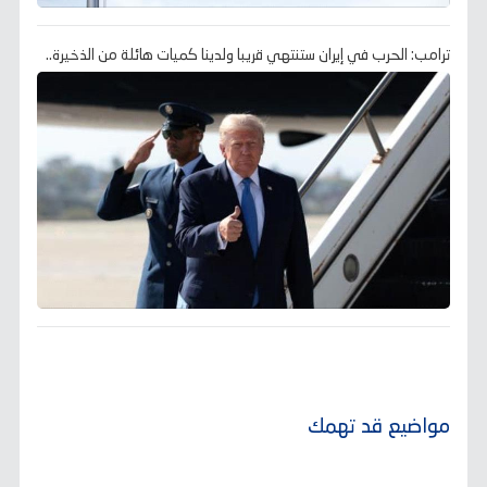
ترامب: الحرب في إيران ستنتهي قريبا ولدينا كميات هائلة من الذخيرة..
مواضيع قد تهمك