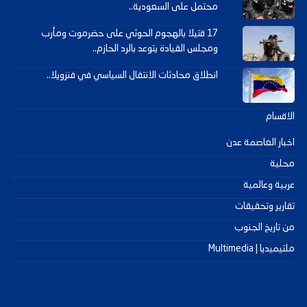
محتمل على السعودية..
17 قتيلا بالهجوم الحوثي على حضرموت ومأرب
ومجلس القيادة يتوعد بالرد الحازم..
انطلاق محادثات الانتقال السياسي في فنزويلا..
الاقسام
اخبار العاصمة عدن
محلية
عربية وعالمية
تقارير وتحقيقات
من تاريخ الجنوب
ملتيميديا | Multimedia