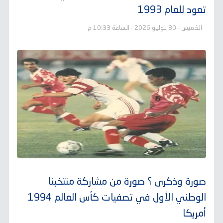
تعود للعام 1993
الخميس - 30 يوليو 2026 - الساعة 10:33 م
صورة وذكرى ؟ صورة من مشاركة منتخبنا
الوطني الأول في تصفيات كأس العالم 1994
أمريكا