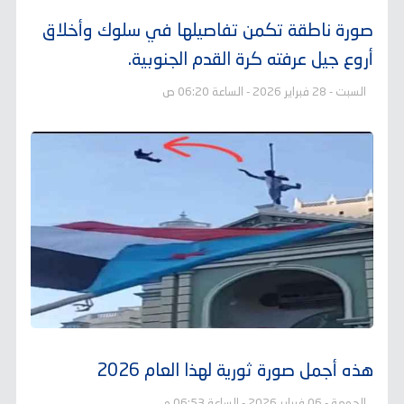
صورة ناطقة تكمن تفاصيلها في سلوك وأخلاق
أروع جيل عرفته كرة القدم الجنوبية.
السبت - 28 فبراير 2026 - الساعة 06:20 ص
هذه أجمل صورة ثورية لهذا العام 2026
الجمعة - 06 فبراير 2026 - الساعة 06:53 م