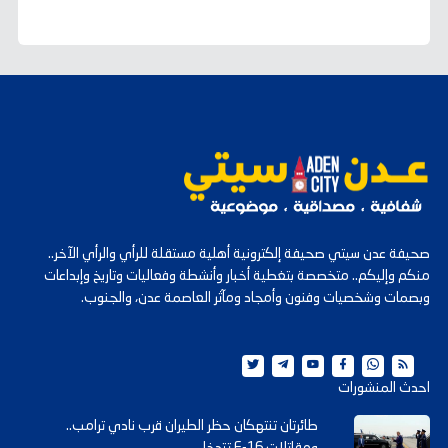
صحيفة عدن سيتي صحيفة إلكترونية أهلية مستقلة للرأي والرأي الآخر..
منكم وإليكم.. متخصصة بتغطية أخبار وأنشطة وفعاليات وتاريخ وإبداعات
وبصمات وشخصيات وفنون وأمجاد ومآثر العاصمة عدن، والجنوب.
احدث المنشورات
طائرتان تنتهكان حظر الطيران قرب نادي ترامب..