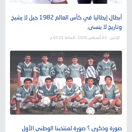
أبطال إيطاليا في كأس العالم 1982 جيل لا يشيخ
وتاريخ لا ينسى.
الإثنين - 03 أغسطس 2026 - الساعة 02:21 م
صورة وذكرى ؟ صورة لمنتخبنا الوطني الأول