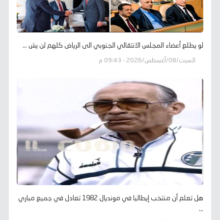
لو يطلع أعضاء المجلس الانتقالي الجنوبي الى الرياض كلهم لن يش ...
السبت/08/أغسطس/2026 - 09:43 م
هل تعلم أن منتخب إيطاليا في مونديال 1982 تعادل في جميع مباري
...