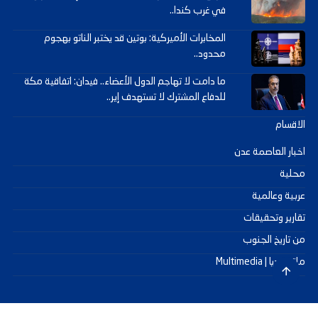
في غرب كندا..
المخابرات الأميركية: بوتين قد يختبر الناتو بهجوم
محدود..
ما دامت لا تهاجم الدول الأعضاء.. فيدان: اتفاقية مكة
للدفاع المشترك لا تستهدف إير..
الاقسام
اخبار العاصمة عدن
محلية
عربية وعالمية
تقارير وتحقيقات
من تاريخ الجنوب
ملتيميديا | Multimedia