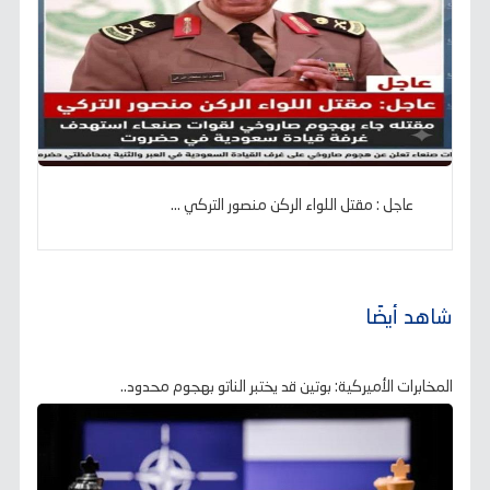
عاجل : مقتل اللواء الركن منصور التركي ...
شاهد أيضًا
المخابرات الأميركية: بوتين قد يختبر الناتو بهجوم محدود..