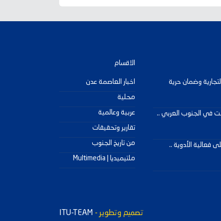
الاقسام
لتجارية وضمان حرية
اخبار العاصمة عدن
محلية
عربية وعالمية
بت في الجنوب العربي ..
تقارير وتحقيقات
من تاريخ الجنوب
 فعالية الأدوية ..
ملتيميديا | Multimedia
تصميم وتطوير -
ITU-TEAM