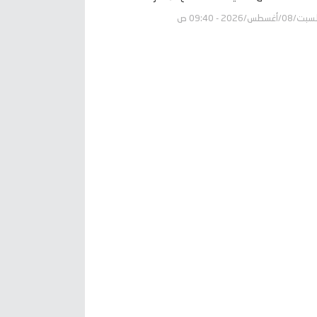
ت/08/أغسطس/2026 - 09:40 ص