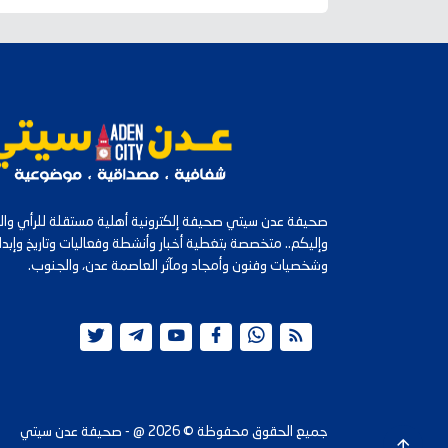
صحيفة عدن سيتي صحيفة إلكترونية أهلية مستقلة للرأي والرأ
وإليكم.. متخصصة بتغطية أخبار وأنشطة وفعاليات وتاريخ وإب
وشخصيات وفنون وأمجاد ومآثر العاصمة عدن، والجنوب.
جميع الحقوق محفوظة ©
2026
@ - صحيفة عدن سيتي