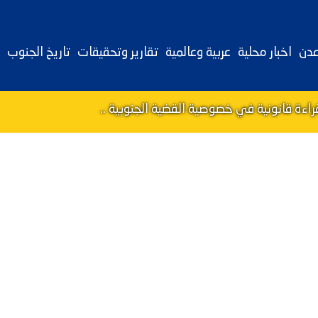
عدن
اخبار محلية
عربية وعالمية
تقارير وتحقيقات
تاريخ الجنوب
قراءة قانونية في خصوصية القضية الجنوبية ..