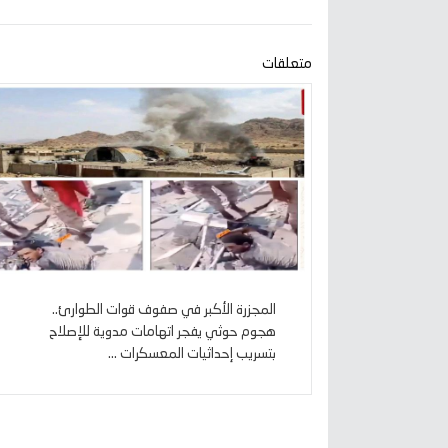
متعلقات
المجزرة الأكبر في صفوف قوات الطوارئ..
هجوم حوثي يفجر اتهامات مدوية للإصلاح
بتسريب إحداثيات المعسكرات ...