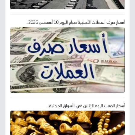
أسعار صرف العملات الأجنبية صباح اليوم 10 أغسطس 2026..
أسعار الذهب اليوم الإثنين في الأسواق المحلية..