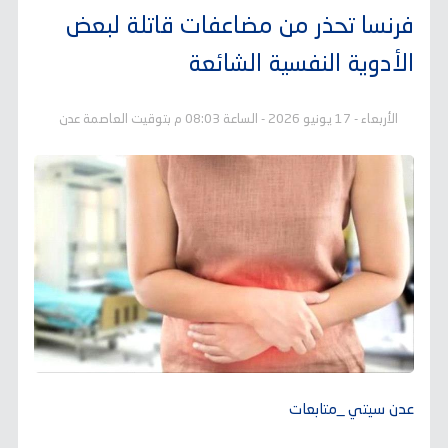
فرنسا تحذر من مضاعفات قاتلة لبعض
الأدوية النفسية الشائعة
الأربعاء - 17 يونيو 2026 - الساعة 08:03 م بتوقيت العاصمة عدن
عدن سيتي _متابعات