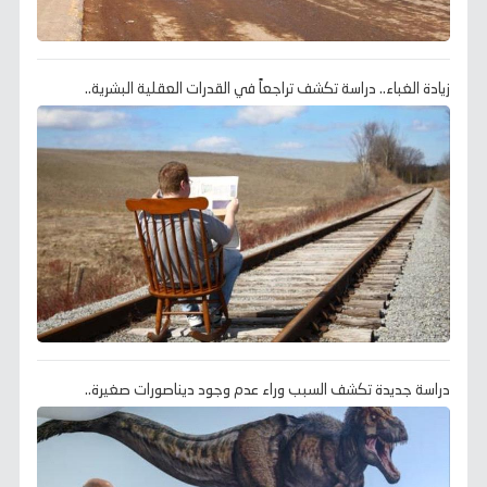
زيادة الغباء.. دراسة تكشف تراجعاً في القدرات العقلية البشرية..
دراسة جديدة تكشف السبب وراء عدم وجود ديناصورات صغيرة..