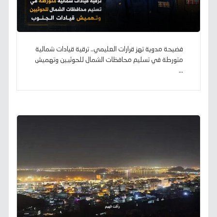
فضيحة مدوية تهز قرارات العليمي.. ترقية قيادات شمالية
متورطة في تسليم محافظات الشمال للحوثيين وتهميش
...