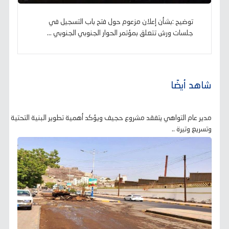
توضيح :بشأن إعلان مزعوم حول فتح باب التسجيل في
جلسات ورش تتعلق بمؤتمر الحوار الجنوبي الجنوبي ...
شاهد أيضًا
مدير عام التواهي يتفقد مشروع حجيف ويؤكد أهمية تطوير البنية التحتية
وتسريع وتيرة ..