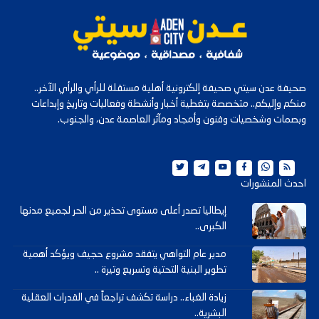
صحيفة عدن سيتي صحيفة إلكترونية أهلية مستقلة للرأي والرأي الآخر..
منكم وإليكم.. متخصصة بتغطية أخبار وأنشطة وفعاليات وتاريخ وإبداعات
وبصمات وشخصيات وفنون وأمجاد ومآثر العاصمة عدن، والجنوب.
احدث المنشورات
إيطاليا تصدر أعلى مستوى تحذير من الحر لجميع مدنها
الكبرى..
مدير عام التواهي يتفقد مشروع حجيف ويؤكد أهمية
تطوير البنية التحتية وتسريع وتيرة ..
زيادة الغباء.. دراسة تكشف تراجعاً في القدرات العقلية
البشرية..