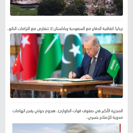
تركيا: اتفاقية الدفاع مع السعودية وباكستان لا تتعارض مع التزامات الناتو..
المجزرة الأكبر في صفوف قوات الطوارئ.. هجوم حوثي يفجر اتهامات
مدوية للإصلاح بتسري..