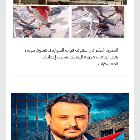
المجزرة الأكبر في صفوف قوات الطوارئ.. هجوم حوثي
يفجر اتهامات مدوية للإصلاح بتسريب إحداثيات
المعسكرات ...