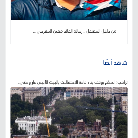
من داخل المعتقل .. رسالة القائد معين المقرحي ...
شاهد أيضًا
ترامب: الحكم بوقف بناء قاعة الاحتفالات بالبيت الأبيض عار وطني..