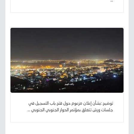
...
توضيح :بشأن إعلان مزعوم حول فتح باب التسجيل في
جلسات ورش تتعلق بمؤتمر الحوار الجنوبي الجنوبي ...