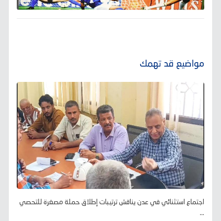
مواضيع قد تهمك
اجتماع استثنائي في عدن يناقش ترتيبات إطلاق حملة مصغرة للتحصي
...