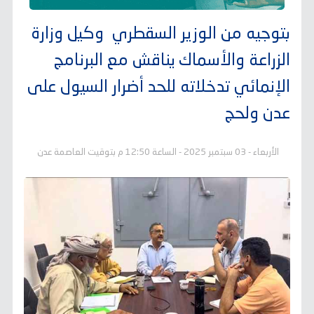
بتوجيه من الوزير السقطري وكيل وزارة
الزراعة والأسماك يناقش مع البرنامج
الإنمائي تدخلاته للحد أضرار السيول على
عدن ولحج
الأربعاء - 03 سبتمبر 2025 - الساعة 12:50 م بتوقيت العاصمة عدن