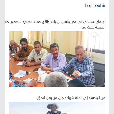
شاهد أيضًا
اجتماع استثنائي في عدن يناقش ترتيبات إطلاق حملة مصغرة للتحصين ضد
الحصبة لثلاث مد..
من البندقية إلى القلم شهادة جيل من زمن التحوّل..