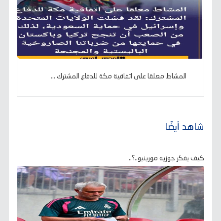
المشاط معلقا على اتفاقية مكة للدفاع المشترك ...
شاهد أيضًا
كيف يفكر جوزيه مورينيو..؟..