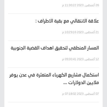
26 أغسطس, 2023 11:30:22 م
علاقة الانتقالي مع بقية الاطراف :
21 أغسطس, 2023 10:29:16 م
المسار المنطقي لتحقيق اهداف القضية الجنوبية
12 أغسطس, 2023 09:30:41 م
استكمال مشاريع الكهرباء المتعثرة في عدن يوفر
ملايين الدولارات ....
07 أغسطس, 2023 07:18:02 م