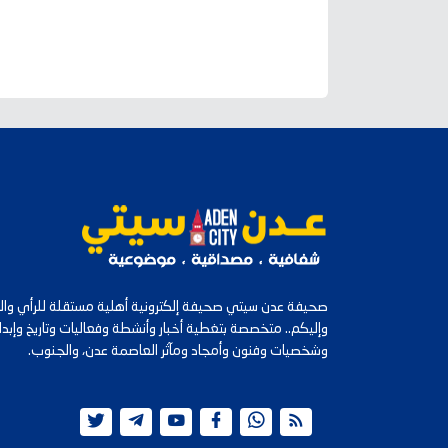
صحيفة عدن سيتي صحيفة إلكترونية أهلية مستقلة للرأي والرأ
وإليكم.. متخصصة بتغطية أخبار وأنشطة وفعاليات وتاريخ وإب
وشخصيات وفنون وأمجاد ومآثر العاصمة عدن، والجنوب.