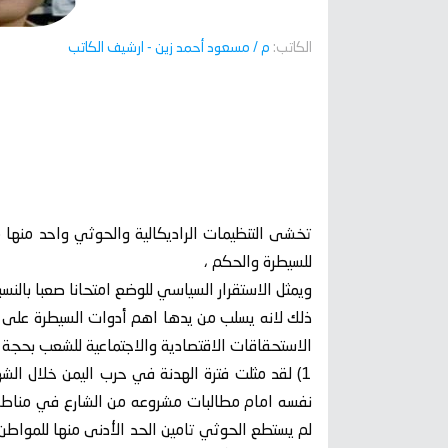
الكاتب:
م / مسعود أحمد زين
- ارشيف الكاتب
تخشى التنظيمات الراديكالية والحوثي واحد منها 
للسيطرة والحكم ،
ويمثل الاستقرار السياسي للوضع امتحانا صعبا بالنسبة
ذلك لانه يسلب من يدها اهم أدوات السيطرة على 
الاستحقاقات الاقتصادية والاجتماعية للشعب بحجة ا
1) لقد مثلت فترة الهدنة في حرب اليمن خلال ا
نفسه امام مطالبات مشروعه من الشارع في مناط
لم يستطع الحوثي تامين الحد الأدنى منها للمواطن 