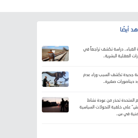
د أيضًا
ة الغباء.. دراسة تكشف تراجعاً في
رات العقلية البشرية..
ة جديدة تكشف السبب وراء عدم
 ديناصورات صغيرة..
م المتحدة تحذر من عودة نشاط
ش" على خلفية التحولات السياسية
منية في س..