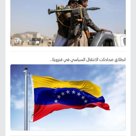
انطلاق محادثات الانتقال السياسي في فنزويلا..