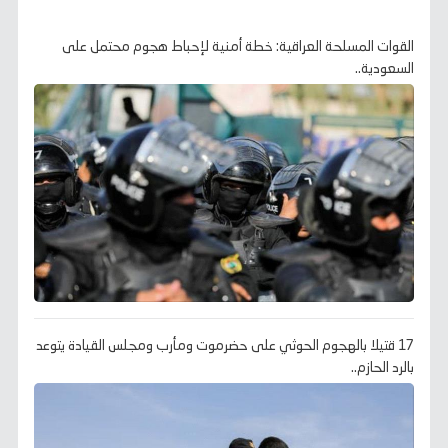
القوات المسلحة العراقية: خطة أمنية لإحباط هجوم محتمل على
السعودية..
17 قتيلا بالهجوم الحوثي على حضرموت ومأرب ومجلس القيادة يتوعد
بالرد الحازم..