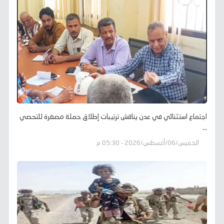
اجتماع استثنائي في عدن يناقش ترتيبات إطلاق حملة مصغرة للتحصي
...
الخميس/06/أغسطس/2026 - 05:30 م