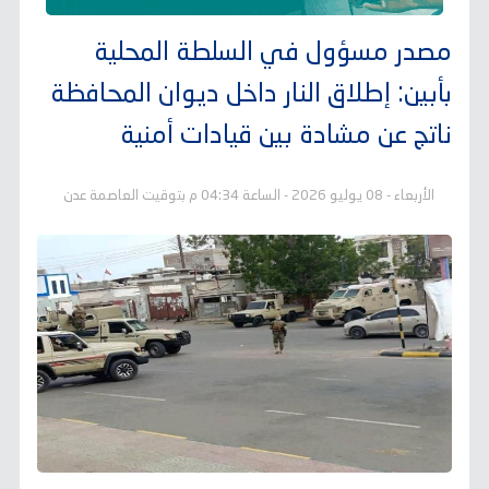
مصدر مسؤول في السلطة المحلية
بأبين: إطلاق النار داخل ديوان المحافظة
ناتج عن مشادة بين قيادات أمنية
الأربعاء - 08 يوليو 2026 - الساعة 04:34 م بتوقيت العاصمة عدن