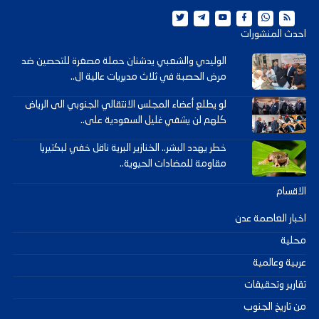
احدث المنشورات
الوليدي والشعبي يدشنان حملة مصغرة للتحصين ضد
مرض الحصبة في ثلاث مديريات عالية ال..
لو يطلع أعضاء المجلس الانتقالي الجنوبي الى الرياض
كلهم لن يشفي غليل السعودية على..
خطر يهدد البشر.. الخنازير البرية ناقل خفي لبكتيريا
مقاومة للمضادات الحيوية..
الاقسام
اخبار العاصمة عدن
محلية
عربية وعالمية
تقارير وتحقيقات
من تاريخ الجنوب