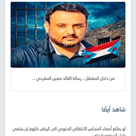
من داخل المعتقل .. رسالة القائد معين المقرحي ...
شاهد أيضًا
لو يطلع أعضاء المجلس الانتقالي الجنوبي الى الرياض كلهم لن يشفي
غليل السعودية على..