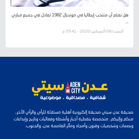
هل تعلم أن منتخب إيطاليا في مونديال 1982 تعادل في جميع مباري
...
السبت/08/أغسطس/2026 - 09:41 م
صحيفة عدن سيتي صحيفة إلكترونية أهلية مستقلة للرأي والرأي الآخر..
منكم وإليكم.. متخصصة بتغطية أخبار وأنشطة وفعاليات وتاريخ وإبداعات
وبصمات وشخصيات وفنون وأمجاد ومآثر العاصمة عدن، والجنوب.