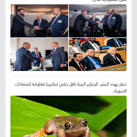
خطر يهدد البشر.. الخنازير البرية ناقل خفي لبكتيريا مقاومة للمضادات
الحيوية..