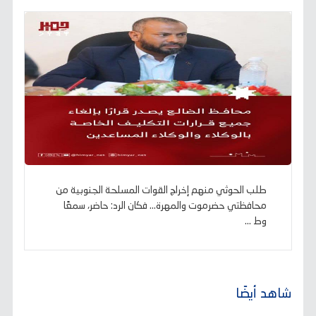
طلب الحوثي منهم إخراج القوات المسلحة الجنوبية من
محافظتي حضرموت والمهرة... فكان الرد: حاضر، سمعًا
وط ...
شاهد أيضًا