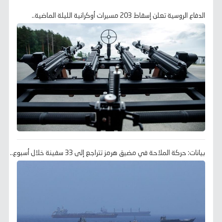
الدفاع الروسية تعلن إسقاط 203 مسيرات أوكرانية الليلة الماضية..
بيانات: حركة الملاحة في مضيق هرمز تتراجع إلى 33 سفينة خلال أسبوع..