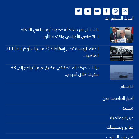
احدث المنشورات
باشينيان يقر باستحالة عضوية أرمينيا في الاتحاد
الاقتصادي الأوراسي والاتحاد الأور..
الدفاع الروسية تعلن إسقاط 203 مسيرات أوكرانية الليلة
الماضية..
بيانات: حركة الملاحة في مضيق هرمز تتراجع إلى 33
سفينة خلال أسبوع..
الاقسام
اخبار العاصمة عدن
محلية
عربية وعالمية
تقارير وتحقيقات
من تاريخ الجنوب