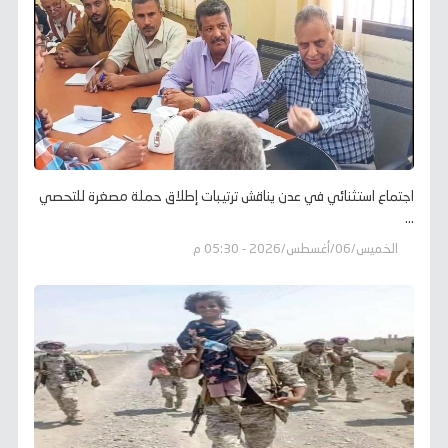
اجتماع استثنائي في عدن يناقش ترتيبات إطلاق حملة مصغرة للتحصي
...
الخميس/06/أغسطس/2026 - 05:30 م