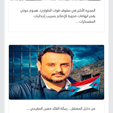
المجزرة الأكبر في صفوف قوات الطوارئ.. هجوم حوثي
يفجر اتهامات مدوية للإصلاح بتسريب إحداثيات
المعسكرات ...
من داخل المعتقل .. رسالة القائد معين المقرحي ...