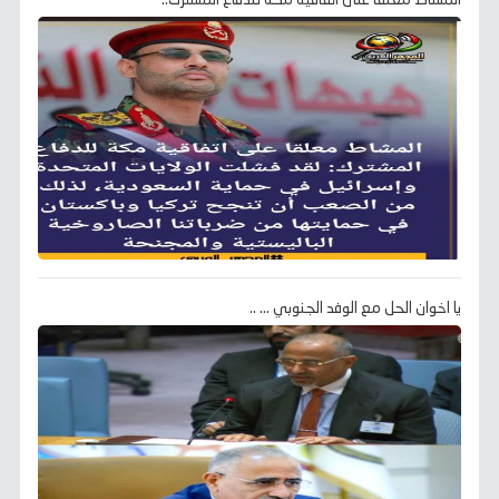
يا اخوان الحل مع الوفد الجنوبي ... ..