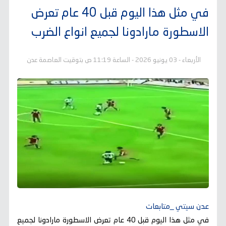
في مثل هذا اليوم قبل 40 عام تعرض
الاسطورة مارادونا لجميع انواع الضرب
الأربعاء - 03 يونيو 2026 - الساعة 11:19 ص بتوقيت العاصمة عدن
عدن سيتي _متابعات
في مثل هذا اليوم قبل 40 عام تعرض الاسطورة مارادونا لجميع