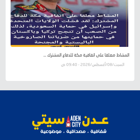
المشاط معلقا على اتفاقية مكة للدفاع المشترك ...
السبت/08/أغسطس/2026 - 09:40 ص