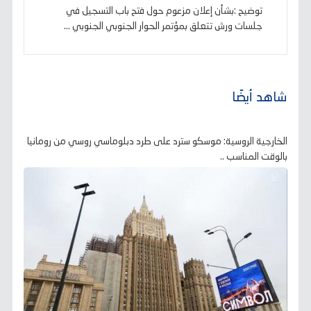
توضيح :بشأن إعلان مزعوم حول فتح باب التسجيل في
جلسات ورش تتعلق بمؤتمر الحوار الجنوبي الجنوبي ...
شاهد أيضًا
الخارجية الروسية: موسكو سترد على طرد دبلوماسي روسي من رومانيا
بالوقت المناسب ..