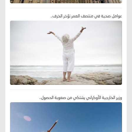
عوامل صحية في منتصف العمر تؤخر الخرف..
وزير الخارجية الأوكراني يشتكي من صعوبة الحصول..