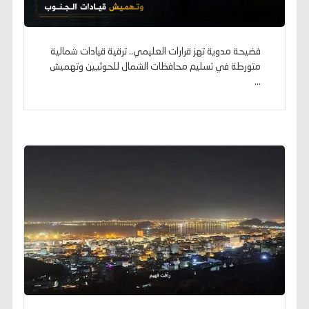
فضيحة مدوية تهز قرارات العليمي.. ترقية قيادات شمالية
متورطة في تسليم محافظات الشمال للحوثيين وتهميش
...