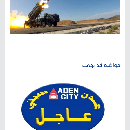
مواضيع قد تهمك