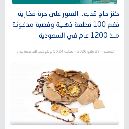
كنز حاج قديم.. العثور على جرة فخارية
تضم 100 قطعة ذهبية وفضية مدفونة
منذ 1200 عام في السعودية
الخميس - 28 مايو 2026 - الساعة 10:24 م بتوقيت العاصمة عدن