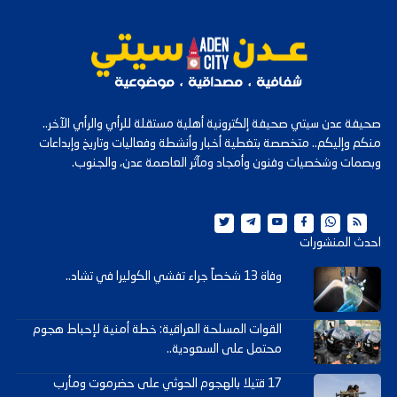
صحيفة عدن سيتي صحيفة إلكترونية أهلية مستقلة للرأي والرأي الآخر..
منكم وإليكم.. متخصصة بتغطية أخبار وأنشطة وفعاليات وتاريخ وإبداعات
وبصمات وشخصيات وفنون وأمجاد ومآثر العاصمة عدن، والجنوب.
احدث المنشورات
وفاة 13 شخصاً جراء تفشي الكوليرا في تشاد..
القوات المسلحة العراقية: خطة أمنية لإحباط هجوم
محتمل على السعودية..
17 قتيلا بالهجوم الحوثي على حضرموت ومأرب