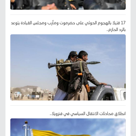
17 قتيلا بالهجوم الحوثي على حضرموت ومأرب ومجلس القيادة يتوعد
بالرد الحازم..
انطلاق محادثات الانتقال السياسي في فنزويلا..