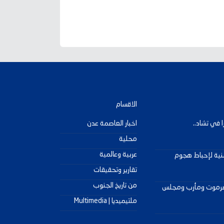
الاقسام
اخبار العاصمة عدن
محلية
عربية وعالمية
منية لإحباط هجوم
تقارير وتحقيقات
من تاريخ الجنوب
 حضرموت ومأرب ومجلس
ملتيميديا | Multimedia