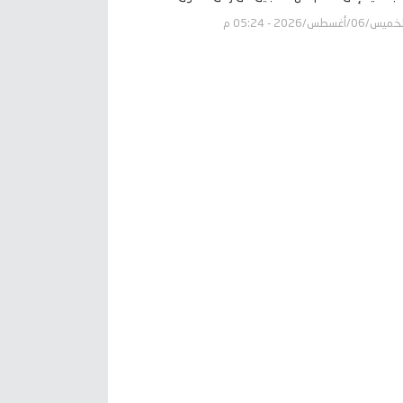
يس/06/أغسطس/2026 - 05:24 م