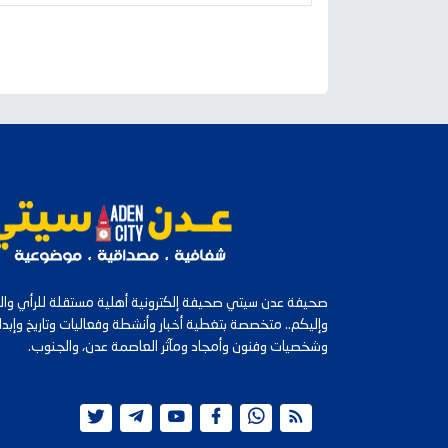
صحيفة عدن سيتي صحيفة إلكترونية أهلية مستقلة للرأي والرأ
وإليكم.. متخصصة بتغطية أخبار وأنشطة وفعاليات وتاريخ وإب
وشخصيات وفنون وأمجاد ومآثر العاصمة عدن، والجنوب.