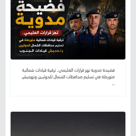
فضيحة مدوية تهز قرارات العليمي.. ترقية قيادات شمالية
متورطة في تسليم محافظات الشمال للحوثيين وتهميش
...