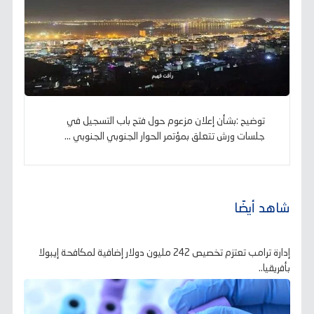
توضيح :بشأن إعلان مزعوم حول فتح باب التسجيل في
جلسات ورش تتعلق بمؤتمر الحوار الجنوبي الجنوبي ...
شاهد أيضًا
إدارة ترامب تعتزم تخصيص 242 مليون دولار إضافية لمكافحة إيبولا
بأفريقيا..