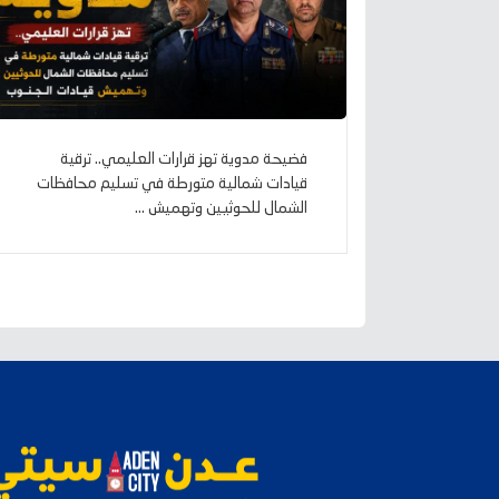
فضيحة مدوية تهز قرارات العليمي.. ترقية
قيادات شمالية متورطة في تسليم محافظات
الشمال للحوثيين وتهميش ...