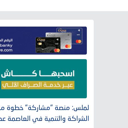
لملس: منصة "مشاركة" خطوة مسؤ
الشراكة والتنمية في العاصمة عد