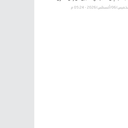
يس/06/أغسطس/2026 - 05:24 م