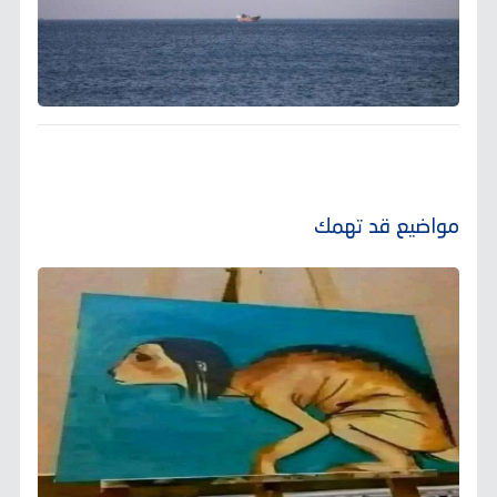
مواضيع قد تهمك