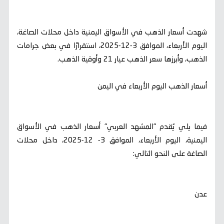
شهدت أسعار الذهب في الأسواق اليمنية داخل محلات الصاغة،
اليوم الأربعاء، الموافق 3-12-2025، استقرارًا في بعض جرامات
الذهب، وأبرزها سعر الذهب عيار 21 وأوقية الذهب.
أسعار الذهب اليوم الأربعاء في اليمن
فيما يلي يُقدم "المشهد العربي" أسعار الذهب في الأسواق
اليمنية، اليوم الأربعاء، الموافق 3- 12-2025، داخل محلات
الصاغة على النحو التالي:
عدن