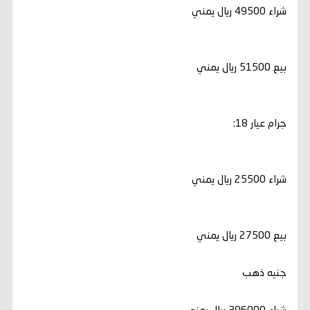
شراء 49500 ريال يمني
بيع 51500 ريال يمني
جرام عيار 18:
شراء 25500 ريال يمني
بيع 27500 ريال يمني
جنيه ذهب