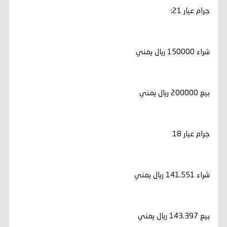
جرام عيار 21:
شراء 150000 ريال يمني
بيع 200000 ريال يمني
جرام عيار 18
شراء 141.551 ريال يمني
بيع 143.397 ريال يمني