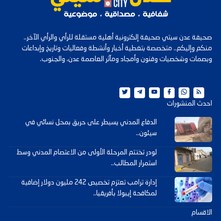
صحيفة عدن سيتي صحيفة إلكترونية أهلية مستقلة للرأي والرأي الآخر..
منكم وإليكم.. متخصصة بتغطية أخبار وأنشطة وفعاليات وتاريخ وإبداعات
وبصمات وشخصيات وفنون وأمجاد ومآثر العاصمة عدن، والجنوب.
احدث المنشورات
الدفاع المدني يسيطر على حريق بمحل نسائي في
سيئون..
لودر تختتم المرحلة الأولى من الاعتصام المدني وسط
استمرار المطالب..
إدارة ترامب تعتزم تخصيص 242 مليون دولار إضافية
لمكافحة إيبولا بأفريقيا..
الاقسام