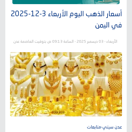
أسعار الذهب اليوم الأربعاء 3-12-2025
في اليمن
الأربعاء - 03 ديسمبر 2025 - الساعة 09:13 ص بتوقيت العاصمة عدن
عدن سيتي-متابعات