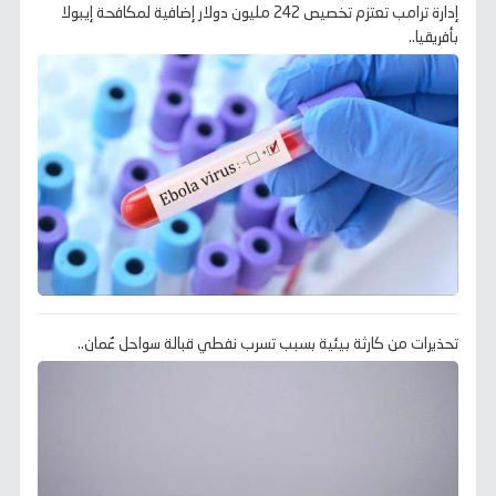
إدارة ترامب تعتزم تخصيص 242 مليون دولار إضافية لمكافحة إيبولا
بأفريقيا..
تحذيرات من كارثة بيئية بسبب تسرب نفطي قبالة سواحل عُمان..