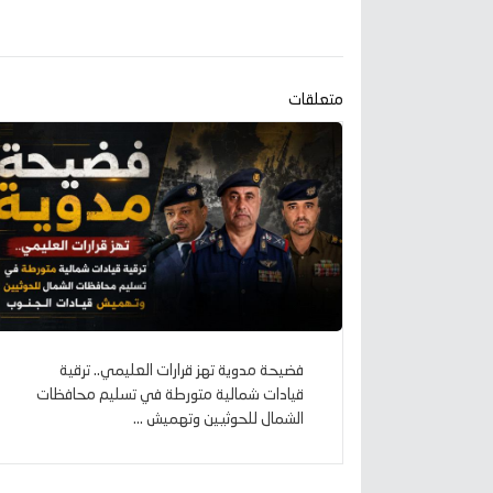
متعلقات
فضيحة مدوية تهز قرارات العليمي.. ترقية
قيادات شمالية متورطة في تسليم محافظات
الشمال للحوثيين وتهميش ...