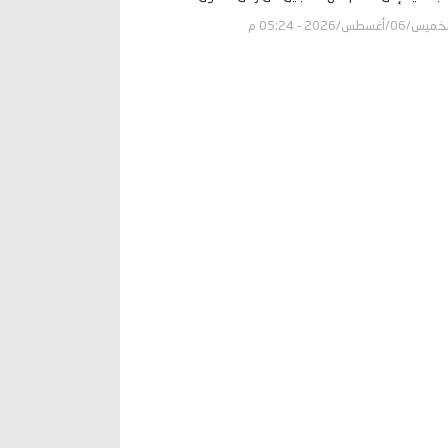
يس/06/أغسطس/2026 - 05:24 م