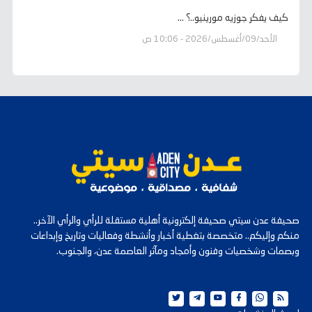
كيف يفكر جوزيه مورينيو..؟ ...
الأحد/09/أغسطس/2026 - 10:06 ص
صحيفة عدن سيتي صحيفة إلكترونية أهلية مستقلة للرأي والرأي الآخر..
منكم وإليكم.. متخصصة بتغطية أخبار وأنشطة وفعاليات وتاريخ وإبداعات
وبصمات وشخصيات وفنون وأمجاد ومآثر العاصمة عدن، والجنوب.