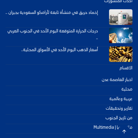
احدث المنشورات
إخماد حريق في منشأة تابعة لأرامكو السعودية بجيزان ..
درجات الحرارة المتوقعة اليوم الأحد في الجنوب العربي
..
أسعار الذهب اليوم الأحد في الأسواق المحلية..
الاقسام
اخبار العاصمة عدن
محلية
عربية وعالمية
تقارير وتحقيقات
من تاريخ الجنوب
ملتيميديا | Multimedia