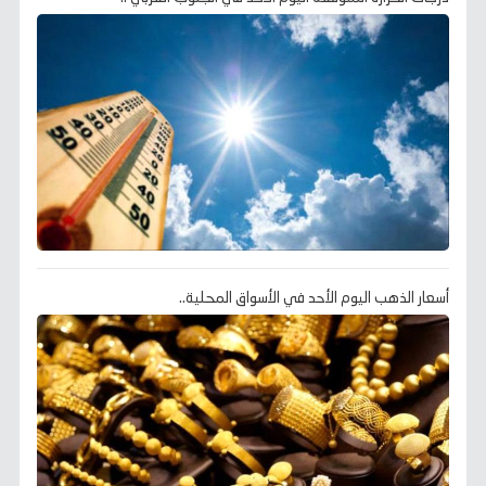
أسعار الذهب اليوم الأحد في الأسواق المحلية..