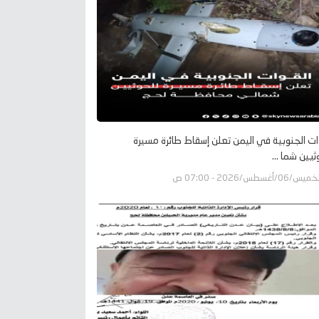
ات الجنوبية في اليمن تعلن إسقاط طائرة مسيرة
ثيين شما ...
يس/06/أغسطس/2026 - 07:00 ص