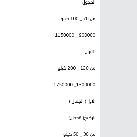
العجول
من 70 _ 100 كيلو
900000 _ 1150000
الثيران
من 120 _ 200 كيلو
1300000_ 1750000
الابل ( الجمال )
الرضيع( قعدان)
من 30 _ 50 كيلو