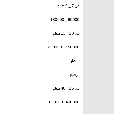
من 7 _ 9 كيلو
80000 _ 130000
من 10 _ 15 كيلو
150000 _ 230000
الابقار
الرضيع
من 25 _ 40 كيلو
400000_ 650000