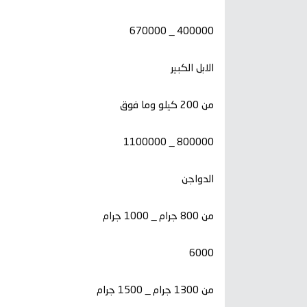
400000 _ 670000
الابل الكبير
من 200 كيلو وما فوق
800000 _ 1100000
الدواجن
من 800 جرام _ 1000 جرام
6000
من 1300 جرام _ 1500 جرام