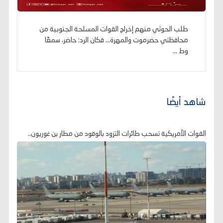
طلب الحوثي منهم إخراج القوات المسلحة الجنوبية من
محافظتي حضرموت والمهرة... فكان الرد: حاضر، سمعًا
وط ...
شاهد أيضًا
القوات الأمريكية تسحب طائرات التزود بالوقود من مطار بن غوريون..