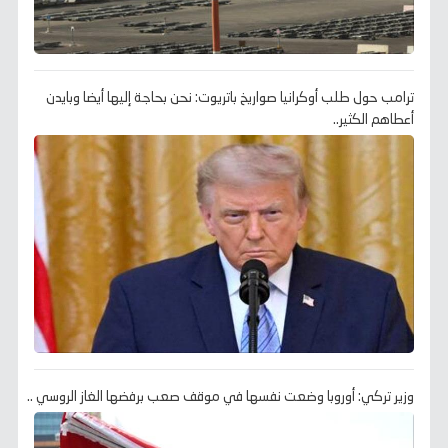
ترامب حول طلب أوكرانيا صواريخ باتريوت: نحن بحاجة إليها أيضا وبايدن
أعطاهم الكثير..
وزير تركي: أوروبا وضعت نفسها في موقف صعب برفضها الغاز الروسي ..