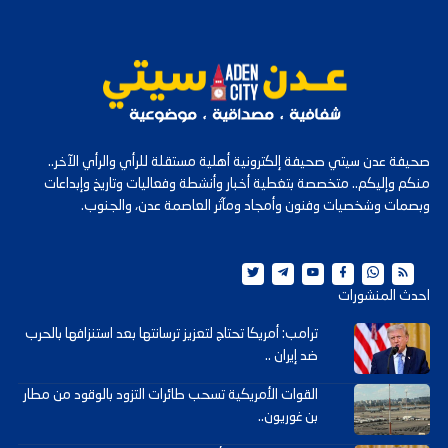
صحيفة عدن سيتي صحيفة إلكترونية أهلية مستقلة للرأي والرأي الآخر..
منكم وإليكم.. متخصصة بتغطية أخبار وأنشطة وفعاليات وتاريخ وإبداعات
وبصمات وشخصيات وفنون وأمجاد ومآثر العاصمة عدن، والجنوب.
احدث المنشورات
ترامب: أمريكا تحتاج لتعزيز ترسانتها بعد استنزافها بالحرب
ضد إيران ..
القوات الأمريكية تسحب طائرات التزود بالوقود من مطار
بن غوريون..