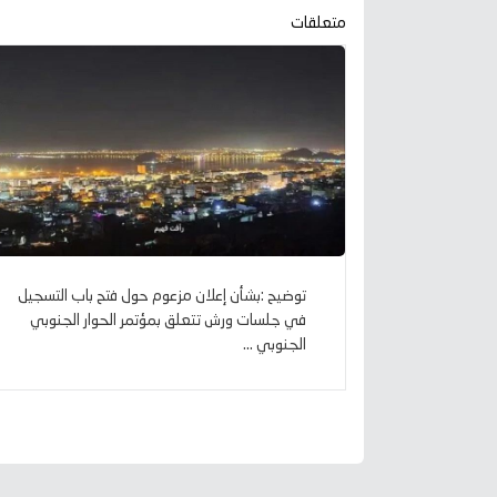
متعلقات
توضيح :بشأن إعلان مزعوم حول فتح باب التسجيل
في جلسات ورش تتعلق بمؤتمر الحوار الجنوبي
الجنوبي ...