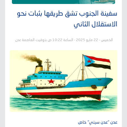
سفينة الجنوب تشق طريقها بثبات نحو
الاستقلال الثاني
الخميس - 22 مايو 2025 - الساعة 10:22 ص بتوقيت العاصمة عدن
عدن "عدن سيتي" خاص