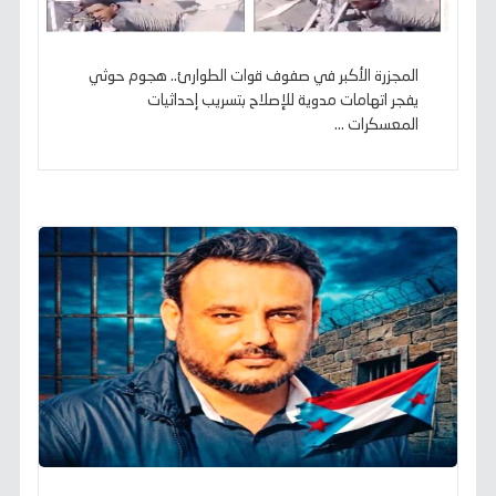
المجزرة الأكبر في صفوف قوات الطوارئ.. هجوم حوثي
يفجر اتهامات مدوية للإصلاح بتسريب إحداثيات
المعسكرات ...