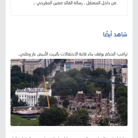
من داخل المعتقل .. رسالة القائد معين المقرحي ...
شاهد أيضًا
ترامب: الحكم بوقف بناء قاعة الاحتفالات بالبيت الأبيض عار وطني..