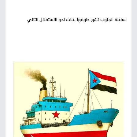
سفينة الجنوب تشق طريقها بثبات نحو الاستقلال الثاني