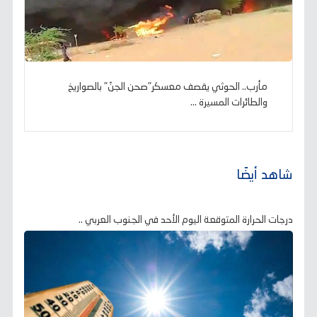
مأرب.. الحوثي يقصف معسكر"صحن الجنّ" بالصواريخ
والطائرات المسيرة ...
شاهد أيضًا
درجات الحرارة المتوقعة اليوم الأحد في الجنوب العربي ..