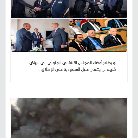
لو يطلع أعضاء المجلس الانتقالي الجنوبي الى الرياض
كلهم لن يشفي غليل السعودية على الإطلاق ...