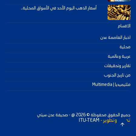
أسعار الذهب اليوم الأحد في الأسواق المحلية..
الاقسام
اخبار العاصمة عدن
محلية
عربية وعالمية
تقارير وتحقيقات
من تاريخ الجنوب
ملتيميديا | Multimedia
جميع الحقوق محفوظة ©
2026
@ - صحيفة عدن سيتي
تصميم وتطوير -
ITU-TEAM