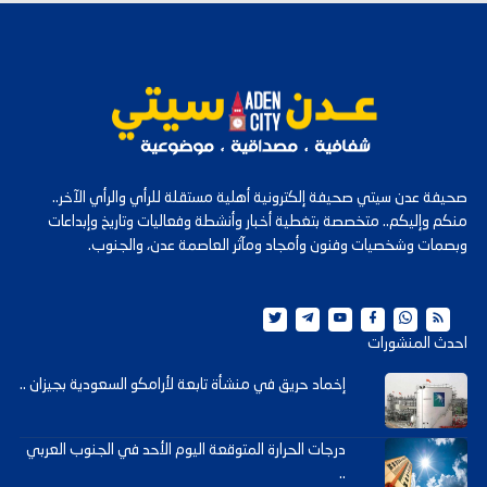
صحيفة عدن سيتي صحيفة إلكترونية أهلية مستقلة للرأي والرأي الآخر..
منكم وإليكم.. متخصصة بتغطية أخبار وأنشطة وفعاليات وتاريخ وإبداعات
وبصمات وشخصيات وفنون وأمجاد ومآثر العاصمة عدن، والجنوب.
احدث المنشورات
إخماد حريق في منشأة تابعة لأرامكو السعودية بجيزان ..
درجات الحرارة المتوقعة اليوم الأحد في الجنوب العربي
..