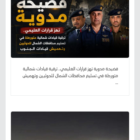
فضيحة مدوية تهز قرارات العليمي.. ترقية قيادات شمالية
متورطة في تسليم محافظات الشمال للحوثيين وتهميش
...