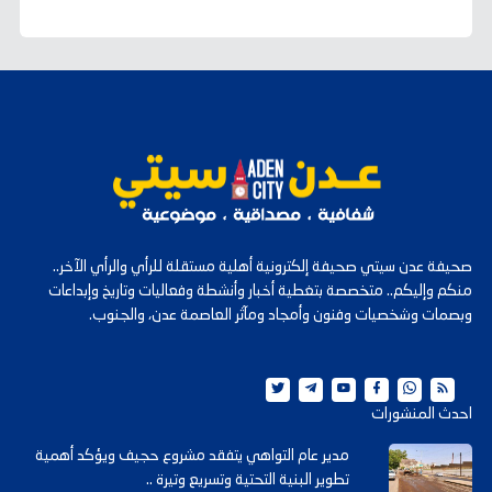
صحيفة عدن سيتي صحيفة إلكترونية أهلية مستقلة للرأي والرأي الآخر..
منكم وإليكم.. متخصصة بتغطية أخبار وأنشطة وفعاليات وتاريخ وإبداعات
وبصمات وشخصيات وفنون وأمجاد ومآثر العاصمة عدن، والجنوب.
احدث المنشورات
مدير عام التواهي يتفقد مشروع حجيف ويؤكد أهمية
تطوير البنية التحتية وتسريع وتيرة ..