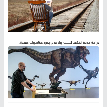
دراسة جديدة تكشف السبب وراء عدم وجود ديناصورات صغيرة..