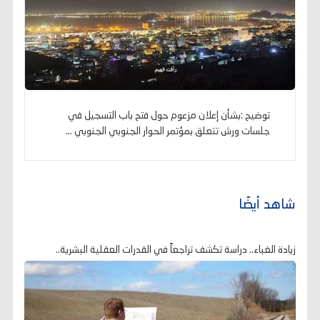
توضيح :بشأن إعلان مزعوم حول فتح باب التسجيل في
جلسات ورش تتعلق بمؤتمر الحوار الجنوبي الجنوبي ...
شاهد أيضًا
زيادة الغباء.. دراسة تكشف تراجعاً في القدرات العقلية البشرية..