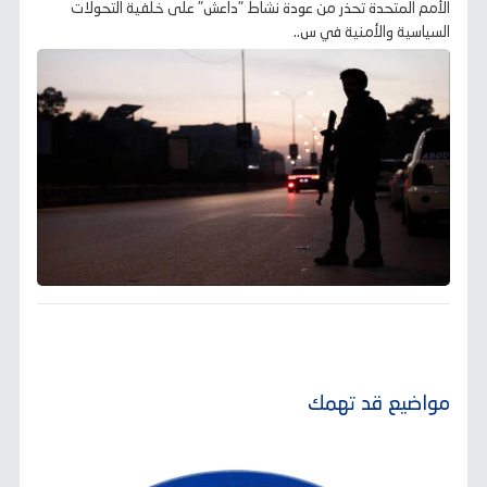
الأمم المتحدة تحذر من عودة نشاط "داعش" على خلفية التحولات
السياسية والأمنية في س..
مواضيع قد تهمك