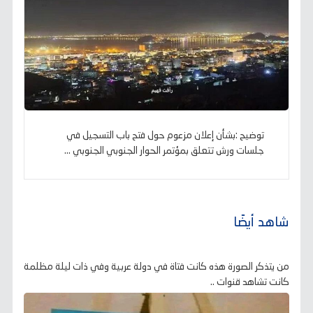
توضيح :بشأن إعلان مزعوم حول فتح باب التسجيل في
جلسات ورش تتعلق بمؤتمر الحوار الجنوبي الجنوبي ...
شاهد أيضًا
من يتذكر الصورة هذه كانت فتاة في دولة عربية وفي ذات ليلة مظلمة
كانت تشاهد قنوات ..