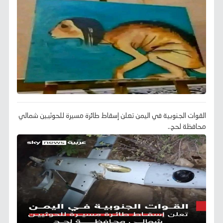
القوات الجنوبية في اليمن تعلن إسقاط طائرة مسيرة للحوثيين شمالي
محافظة لحج..