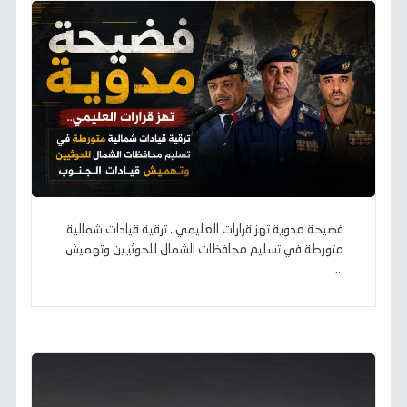
فضيحة مدوية تهز قرارات العليمي.. ترقية قيادات شمالية
متورطة في تسليم محافظات الشمال للحوثيين وتهميش
...