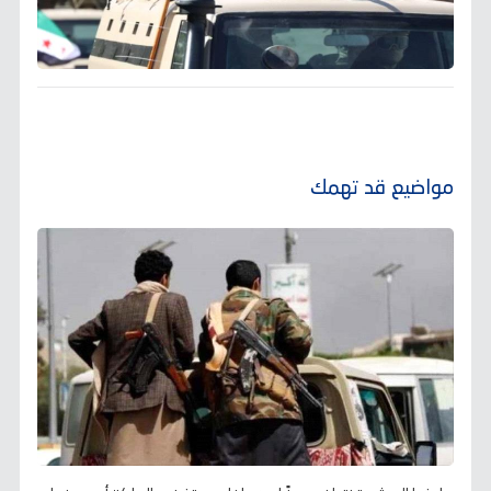
مواضيع قد تهمك