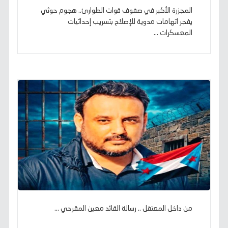
المجزرة الأكبر في صفوف قوات الطوارئ.. هجوم حوثي
يفجر اتهامات مدوية للإصلاح بتسريب إحداثيات
المعسكرات ...
من داخل المعتقل .. رسالة القائد معين المقرحي ...