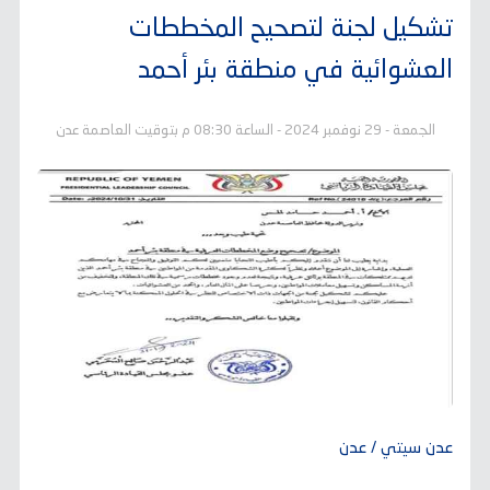
تشكيل لجنة لتصحيح المخططات
العشوائية في منطقة بئر أحمد
الجمعة - 29 نوفمبر 2024 - الساعة 08:30 م بتوقيت العاصمة عدن
عدن سيتي / عدن