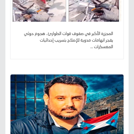
المجزرة الأكبر في صفوف قوات الطوارئ.. هجوم حوثي
يفجر اتهامات مدوية للإصلاح بتسريب إحداثيات
المعسكرات ...