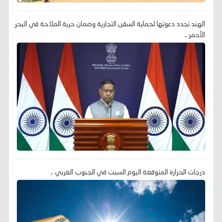
الهند تجدد دعوتها لحماية السفن التجارية وضمان حرية الملاحة في البحر
الأحمر ..
درجات الحرارة المتوقعة اليوم السبت في الجنوب العربي ..