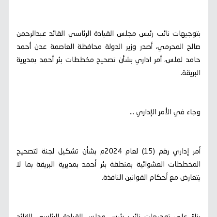
بتوجيهات نائب رئيس مجلس القيادة الرئاسي القائد عبدالرحمن
صالح المحرمي، أصدر وزير الدولة محافظة العاصمة عدن أحمد
حامد لملس، أمر اداري بشأن تصحيح مخططات بئر أحمد بمديرية
البريقة.
وجاء في الأمر الإداري ...
أمر إداري رقم (15) لعام 2024م بشأن تشكيل لجنة لتصحيح
المخططات العشوائية بمنطقة بئر أحمد بمديرية البريقة بما لا
يتعارض مع أحكام القوانين النافذة.