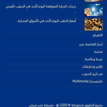
درجات الحرارة المتوقعة اليوم الأحد في الجنوب العربي
..
أسعار الذهب اليوم الأحد في الأسواق المحلية..
الاقسام
اخبار العاصمة عدن
محلية
عربية وعالمية
تقارير وتحقيقات
من تاريخ الجنوب
ملتيميديا | Multimedia
جميع الحقوق محفوظة ©
2026
@ - صحيفة عدن سيتي