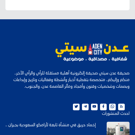
صحيفة عدن سيتي صحيفة إلكترونية أهلية مستقلة للرأي والرأي الآخر..
منكم وإليكم.. متخصصة بتغطية أخبار وأنشطة وفعاليات وتاريخ وإبداعات
وبصمات وشخصيات وفنون وأمجاد ومآثر العاصمة عدن، والجنوب.
احدث المنشورات
إخماد حريق في منشأة تابعة لأرامكو السعودية بجيزان ..