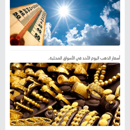
أسعار الذهب اليوم الأحد في الأسواق المحلية..