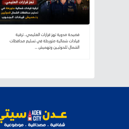
فضيحة مدوية تهز قرارات العليمي.. ترقية
قيادات شمالية متورطة في تسليم محافظات
الشمال للحوثيين وتهميش ...