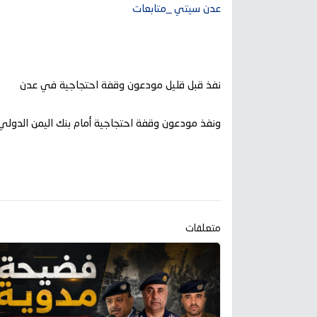
عدن سيتي _متابعات
نفذ قبل قليل مودعون وقفة احتجاجية في عدن
ونفذ مودعون وقفة احتجاجية أمام بنك اليمن الدول
متعلقات