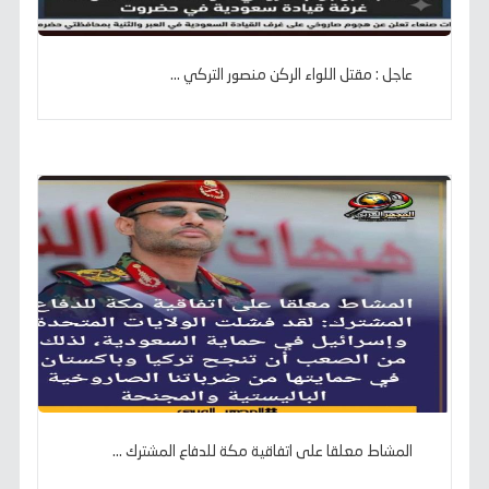
عاجل : مقتل اللواء الركن منصور التركي ...
المشاط معلقا على اتفاقية مكة للدفاع المشترك ...