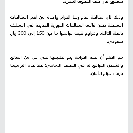
ستطبق في حقه العقوبة المقررة.
وذلك لأن مخالفة عدم ربط الحزام واحدة من أهم المخالفات
المسجلة ضمن قائمة المخالفات المرورية الجديدة في المملكة
بالفئة الثالثة، وتتراوح قيمة غرامتها ما بين 150 إلى 300 ريال
سعودي.
مع العلم أن هذه الغرامة يتم تطبيقها على كل من السائق
والشخص المرافق له في المقعد الأمامي؛ عند عدم التزامهما
بارتداء حزام الأمان.