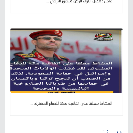
عاجل : مقتل اللواء الركن منصور التركي ...
المشاط معلقا على اتفاقية مكة للدفاع المشترك ...