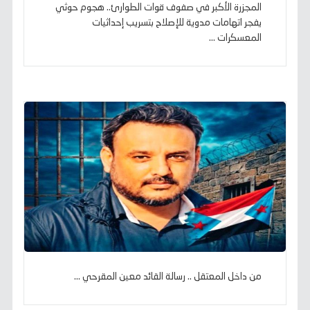
المجزرة الأكبر في صفوف قوات الطوارئ.. هجوم حوثي
يفجر اتهامات مدوية للإصلاح بتسريب إحداثيات
المعسكرات ...
من داخل المعتقل .. رسالة القائد معين المقرحي ...