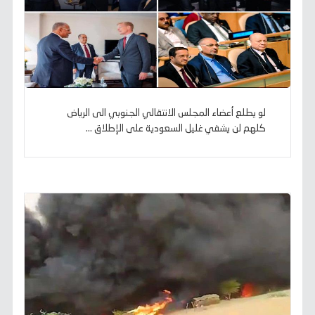
لو يطلع أعضاء المجلس الانتقالي الجنوبي الى الرياض
كلهم لن يشفي غليل السعودية على الإطلاق ...