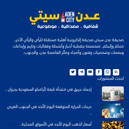
صحيفة عدن سيتي صحيفة إلكترونية أهلية مستقلة للرأي والرأي الآخر..
منكم وإليكم.. متخصصة بتغطية أخبار وأنشطة وفعاليات وتاريخ وإبداعات
وبصمات وشخصيات وفنون وأمجاد ومآثر العاصمة عدن، والجنوب.
احدث المنشورات
إخماد حريق في منشأة تابعة لأرامكو السعودية بجيزان ..
درجات الحرارة المتوقعة اليوم الأحد في الجنوب العربي
..
أسعار الذهب اليوم الأحد في الأسواق المحلية..