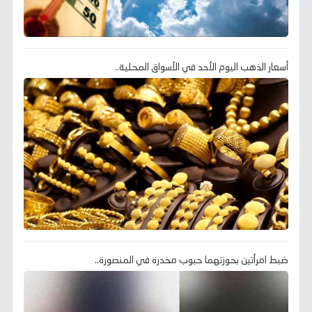
أسعار الذهب اليوم الأحد في الأسواق المحلية..
ضبط امرأتين بحوزتهما حبوب مخدرة في المنصورة..