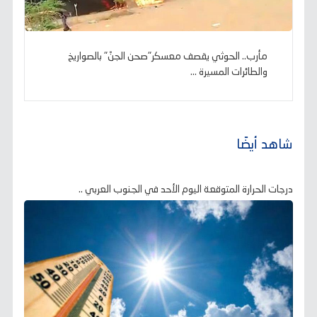
مأرب.. الحوثي يقصف معسكر"صحن الجنّ" بالصواريخ
والطائرات المسيرة ...
شاهد أيضًا
درجات الحرارة المتوقعة اليوم الأحد في الجنوب العربي ..