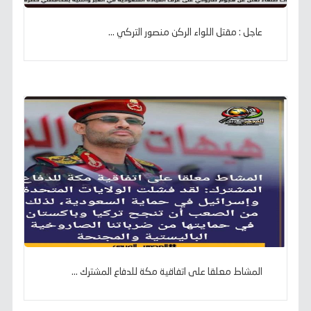
عاجل : مقتل اللواء الركن منصور التركي ...
المشاط معلقا على اتفاقية مكة للدفاع المشترك ...