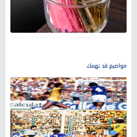
مواضيع قد تهمك