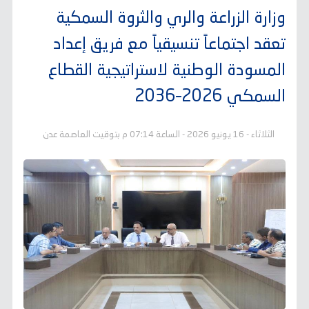
وزارة الزراعة والري والثروة السمكية
تعقد اجتماعاً تنسيقياً مع فريق إعداد
المسودة الوطنية لاستراتيجية القطاع
السمكي 2026–2036
الثلاثاء - 16 يونيو 2026 - الساعة 07:14 م بتوقيت العاصمة عدن