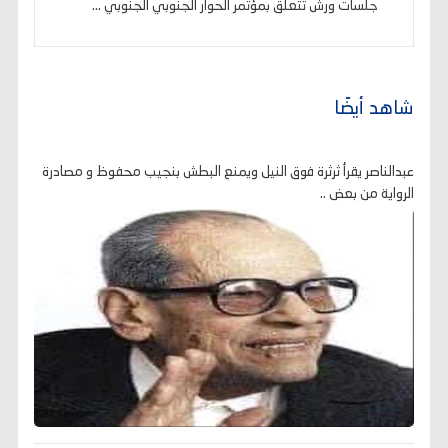
جلسات ورش تتعلق بمؤتمر الحوار الجنوبي الجنوبي ...
شاهد أيضًا
عبدالناصر يقرأ ثرثرة فوق النيل ويمنع البطش بنجيب محفوظ و مصادرة
الرواية من بعض ..