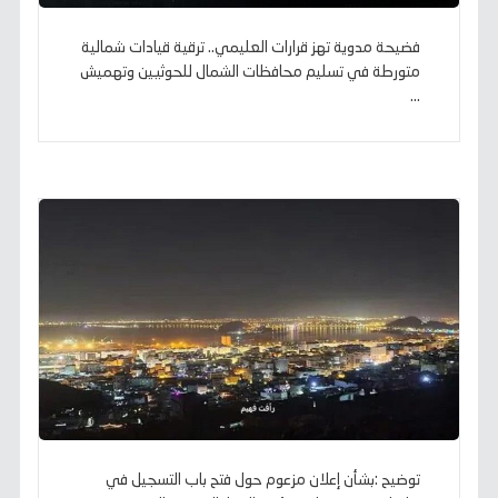
فضيحة مدوية تهز قرارات العليمي.. ترقية قيادات شمالية
متورطة في تسليم محافظات الشمال للحوثيين وتهميش
...
توضيح :بشأن إعلان مزعوم حول فتح باب التسجيل في