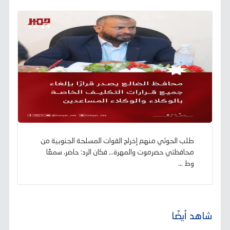
طلب الحوثي منهم إخراج القوات المسلحة الجنوبية من
محافظتي حضرموت والمهرة... فكان الرد: حاضر، سمعًا
وط ...
شاهد أيضًا