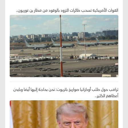
القوات الأمريكية تسحب طائرات التزود بالوقود من مطار بن غوريون..
ترامب حول طلب أوكرانيا صواريخ باتريوت: نحن بحاجة إليها أيضا وبايدن
أعطاهم الكثير..