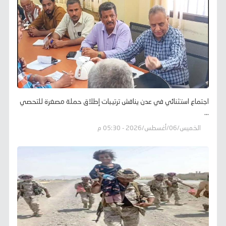
اجتماع استثنائي في عدن يناقش ترتيبات إطلاق حملة مصغرة للتحصي
...
الخميس/06/أغسطس/2026 - 05:30 م