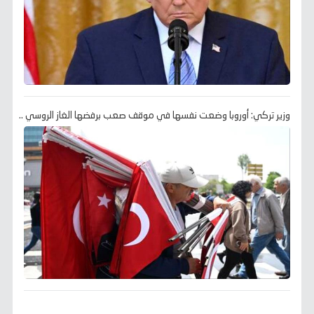
وزير تركي: أوروبا وضعت نفسها في موقف صعب برفضها الغاز الروسي ..