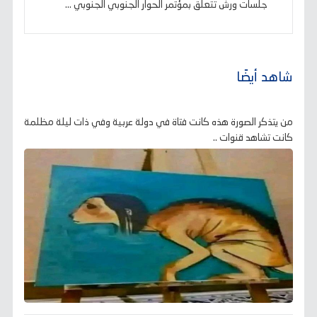
جلسات ورش تتعلق بمؤتمر الحوار الجنوبي الجنوبي ...
شاهد أيضًا
من يتذكر الصورة هذه كانت فتاة في دولة عربية وفي ذات ليلة مظلمة
كانت تشاهد قنوات ..