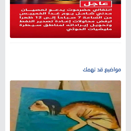
مواضيع قد تهمك