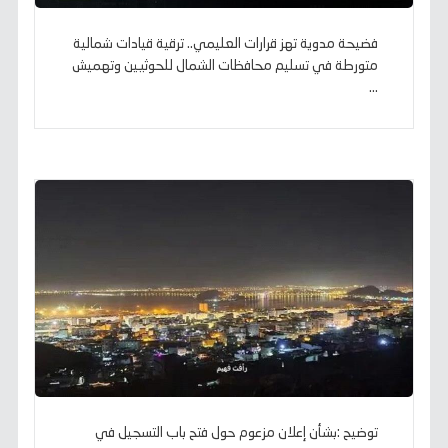
فضيحة مدوية تهز قرارات العليمي.. ترقية قيادات شمالية
متورطة في تسليم محافظات الشمال للحوثيين وتهميش
...
توضيح :بشأن إعلان مزعوم حول فتح باب التسجيل في