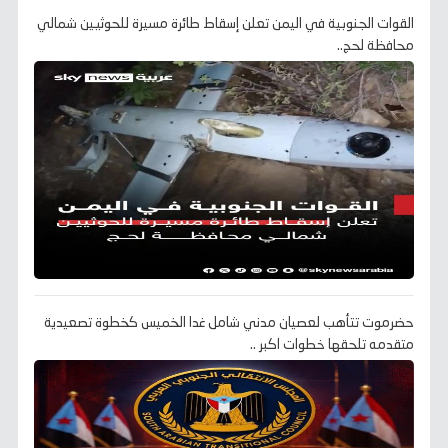
القوات الجنوبية في اليمن تعلن إسقاط طائرة مسيرة للحوثيين شمالي
محافظة لحج..
حضرموت تتأهب لعصيان مدني شامل غدا الخميس كخطوة تصعيدية
متقدمه تلحقها خطوات اكبر ..