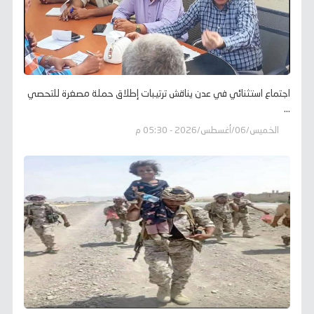
اجتماع استثنائي في عدن يناقش ترتيبات إطلاق حملة مصغرة للتحصي
...
الخميس/06/أغسطس/2026 - 05:30 م