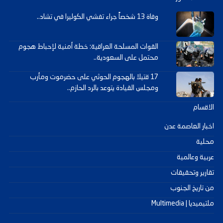
وفاة 13 شخصاً جراء تفشي الكوليرا في تشاد..
القوات المسلحة العراقية: خطة أمنية لإحباط هجوم
محتمل على السعودية..
17 قتيلا بالهجوم الحوثي على حضرموت ومأرب
ومجلس القيادة يتوعد بالرد الحازم..
الاقسام
اخبار العاصمة عدن
محلية
عربية وعالمية
تقارير وتحقيقات
من تاريخ الجنوب
ملتيميديا | Multimedia