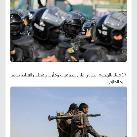
17 قتيلا بالهجوم الحوثي على حضرموت ومأرب ومجلس القيادة يتوعد
بالرد الحازم..