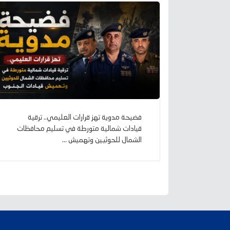
فضيحة مدوية تهز قرارات العليمي.. ترقية
قيادات شمالية متورطة في تسليم محافظات
الشمال للحوثيين وتهميش ...