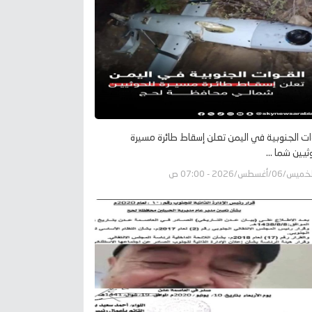
ات الجنوبية في اليمن تعلن إسقاط طائرة مسيرة
ثيين شما ...
يس/06/أغسطس/2026 - 07:00 ص