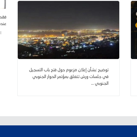
فقط 
عنده 
الخم
توضيح :بشأن إعلان مزعوم حول فتح باب التسجيل
في جلسات ورش تتعلق بمؤتمر الحوار الجنوبي
الجنوبي ...