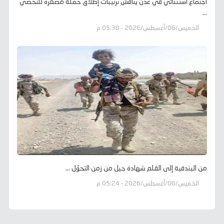
اجتماع استثنائي في عدن يناقش ترتيبات إطلاق حملة مصغرة للتحصي
...
الخميس/06/أغسطس/2026 - 05:30 م
من البندقية إلى القلم شهادة جيل من زمن التحوّل ...
الخميس/06/أغسطس/2026 - 05:24 م