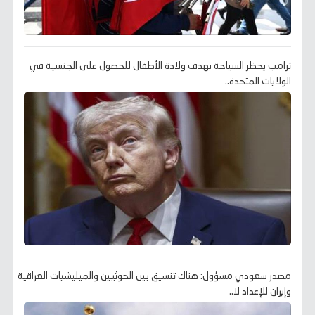
ترامب يحظر السياحة بهدف ولادة الأطفال للحصول على الجنسية في
الولايات المتحدة..
مصدر سعودي مسؤول: هناك تنسيق بين الحوثيين والميليشيات العراقية
وإيران للإعداد لا..