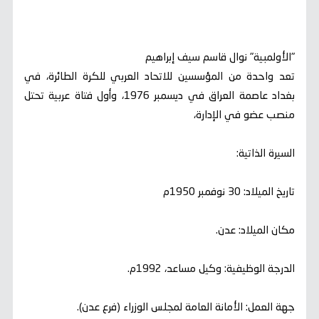
"الأولمبية" نوال قاسم سيف إبراهيم
تعد واحدة من المؤسسين للاتحاد العربي للكرة الطائرة، في
بغداد عاصمة العراق في ديسمبر 1976، وأول فتاة عربية تحتل
منصب عضو في الإدارة،
السيرة الذاتية:
تاريخ الميلاد: 30 نوفمبر 1950م
مكان الميلاد: عدن.
الدرجة الوظيفية: وكيل مساعد، 1992م.
جهة العمل: الأمانة العامة لمجلس الوزراء (فرع عدن).