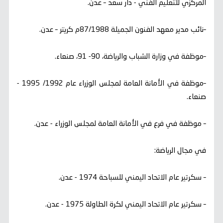
المركزي للتعليم الفني - دار سعد – عدن.
–نائب مدير معهد الفنون الجميلة 87/1988م كريتر – عدن.
–موظفة في وزارة الشباب والرياضة، 90- 91، صنعاء.
–موظفة في الأمانة العامة لمجلس الوزراء عام 1992/ 1995 -
صنعاء.
– موظفة في فرع في الأمانة العامة لمجلس الوزراء - عدن.
في مجال الرياضة:
– سكرتير عام الاتحاد اليمني للسباحة 1974 - عدن.
– سكرتير عام الاتحاد اليمني لكرة الطاولة 1975 - عدن.