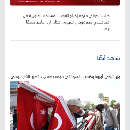
طلب الحوثي منهم إخراج القوات المسلحة الجنوبية من
محافظتي حضرموت والمهرة... فكان الرد: حاضر، سمعًا
وط ...
شاهد أيضًا
وزير تركي: أوروبا وضعت نفسها في موقف صعب برفضها الغاز الروسي ..