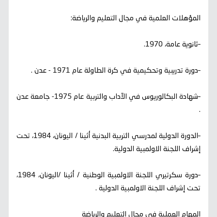
المؤهلات العلمية في مجال التعليم والرياضة:
–ثانوية عامة، 1970.
–دورة تدريبية وتحكيمية في كرة الطاولة عام 1971 - عدن .
–شهادة البكالوريوس في الآداب والتربية عام 1975- جامعة عدن
.
–الدورة الدولية لمدرسي التربية البدنية أثينا / اليونان، 1984، تحت
إشراف اللجنة الاولمبية الدولية.
–دورة سكرتيري اللجنة الاولمبية الوطنية / أثينا /اليونان، 1984،
تحت إشراف اللجنة الاولمبية الدولية .
المهام العملية في مجال التعليم والرياضة