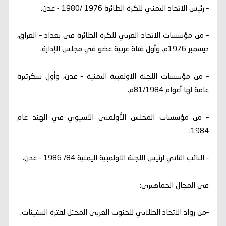
– رئيس الاتحاد اليمني للكرة الطائرة 1976 /1980 - عدن.
– من مؤسسات الاتحاد العربي للكرة الطائرة في بغداد – العراق،
ديسمبر 1976م، وأول فتاة عربية عضو في مجلس الإدارة.
– من مؤسسات اللجنة الاولمبية اليمنية – عدن، وأول سكرتيرة
عامة لها أعوام 81/1984م.
– من مؤسسات المجلس الأولمبي الآسيوي في الهند عام
1984.
– النائب الثاني لرئيس اللجنة الاولمبية اليمنية 84/ 1986 – عدن.
في المجال الجماهيري:
–من رواد الاتحاد الطلابي للجنوب العربي المحتل لفترة الستينات.